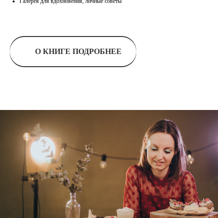
Галерея для вдохновения, личные советы
О КНИГЕ ПОДРОБНЕЕ