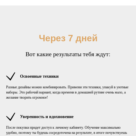
Через 7 дней
Вот какие результаты тебя ждут:
Освоенные техники
Разные дизайны можно комбинировать. Примени эти техники, упакуй в уютные
наборы. Это рабочий вариант, когда времени в домашней рутине очень мало, а
желание творить огромное!
Уверенность и вдохновение
После покупки придет доступ к личному кабинету. Обучение максимально
удобно, поэтому ты будешь сосредоточена на результате, в итоге почувствуешь