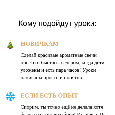
Кому подойдут уроки:
НОВИЧКАМ
Сделай красивые ароматные свечи
просто и быстро - вечером, когда дети
уложены и есть пара часов! Уроки
написаны просто и понятно!
ЕСЛИ ЕСТЬ ОПЫТ
Спорим, ты точно ещё не делала хотя
бы два из этих дизайнов! Их целых 16,