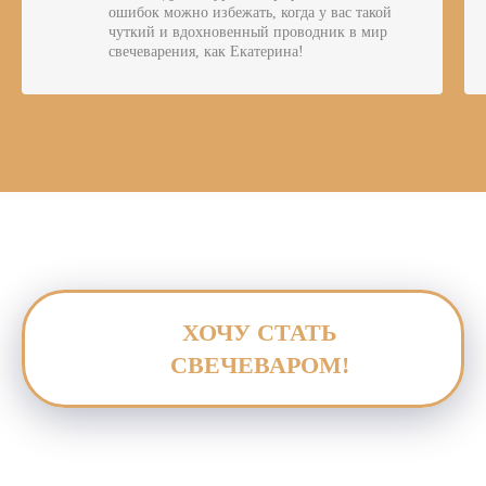
ошибок можно избежать, когда у вас такой
чуткий и вдохновенный проводник в мир
свечеварения, как Екатерина!
ХОЧУ СТАТЬ
СВЕЧЕВАРОМ!