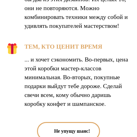
они не повторяются. Можно
комбинировать техники между собой и
удивлять покупателей мастерством!
ТЕМ, КТО ЦЕНИТ ВРЕМЯ
... и хочет сэкономить. Во-первых, цена
этой коробки мастер-классов
минимальная. Во-вторых, покупные
подарки выйдут тебе дороже. Сделай
свечи всем, кому обычно даришь
коробку конфет и шампанское.
Не упущу шанс!