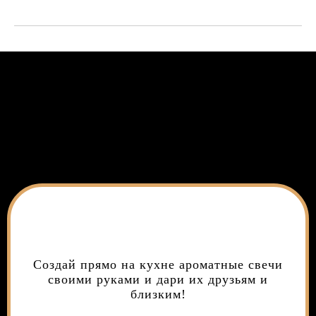
Создай прямо на кухне ароматные свечи
своими руками и дари их друзьям и
близким!