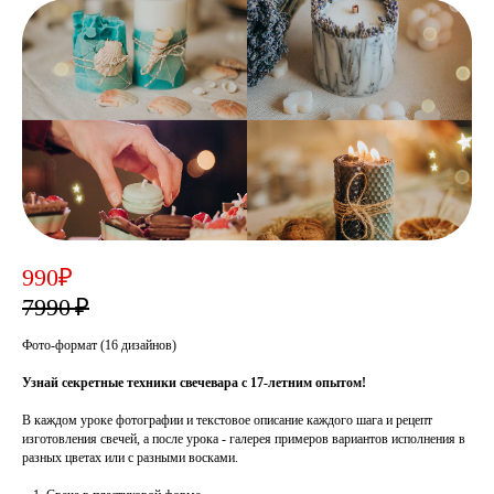
990₽
7990 ₽
Фото-формат (16 дизайнов)
Узнай секретные техники свечевара с 17-летним опытом!
В каждом уроке фотографии и текстовое описание каждого шага и рецепт
изготовления свечей, а после урока - галерея примеров вариантов исполнения в
разных цветах или с разными восками.