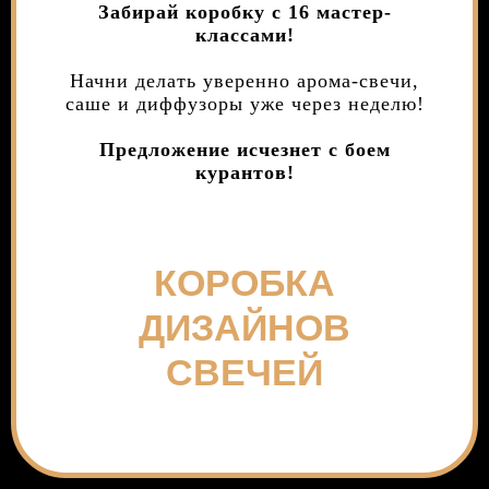
Забирай коробку с 16 мастер-
классами!
Начни делать уверенно арома-свечи,
саше и диффузоры уже через неделю!
Предложение исчезнет с боем
курантов!
КОРОБКА
ДИЗАЙНОВ
СВЕЧЕЙ