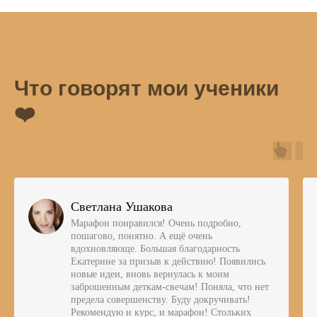
Что говорят мои ученики
❤️
Светлана Ушакова
Марафон понравился! Очень подробно,
пошагово, понятно. А ещё очень
вдохновляюще. Большая благодарность
Екатерине за призыв к действию! Появились
новые идеи, вновь вернулась к моим
заброшенным деткам-свечам! Поняла, что нет
предела совершенству. Буду докручивать!
Рекомендую и курс, и марафон! Стольких