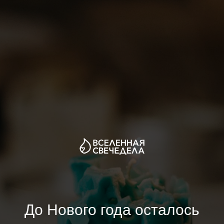
До Нового года осталось