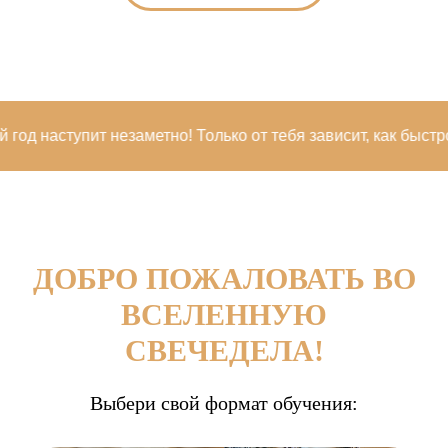
аступит незаметно! Только от тебя зависит, как быстро ты н
ДОБРО ПОЖАЛОВАТЬ ВО
ВСЕЛЕННУЮ
СВЕЧЕДЕЛА!
Выбери свой формат обучения: