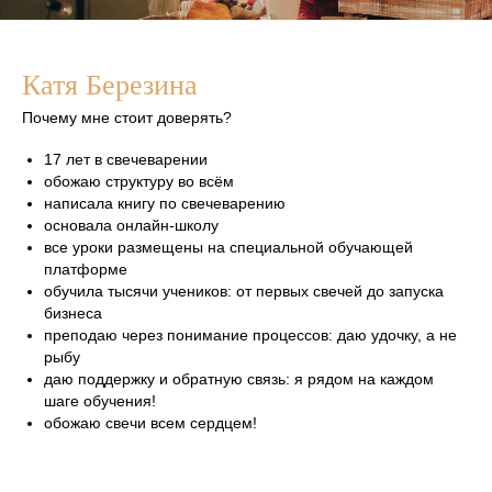
Катя Березина
Почему мне стоит доверять?
17 лет в свечеварении
обожаю структуру во всём
написала книгу по свечеварению
основала онлайн-школу
все уроки размещены на специальной обучающей
платформе
обучила тысячи учеников: от первых свечей до запуска
бизнеса
преподаю через понимание процессов: даю удочку, а не
рыбу
даю поддержку и обратную связь: я рядом на каждом
шаге обучения!
обожаю свечи всем сердцем!